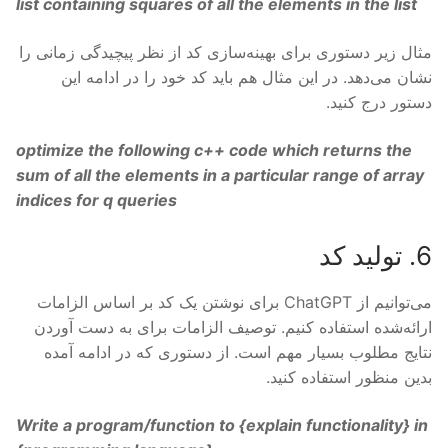
list containing squares of all the elements in the list
مثال زیر دستوری برای بهینه‌سازی کد از نظر پیچیدگی زمانی را
نشان می‌دهد. در این مثال هم باید کد خود را در ادامه این
دستور درج کنید.
optimize the following c++ code which returns the
sum of all the elements in a particular range of array
indices for q queries
6. تولید کد
می‌توانیم از ChatGPT برای نوشتن یک کد بر اساس الزامات
ارائه‌شده استفاده کنیم. توصیف الزامات برای به دست آوردن
نتایج مطلوب بسیار مهم است. از دستوری که در ادامه آمده
بدین منظور استفاده کنید.
Write a program/function to {
explain functionality
} in