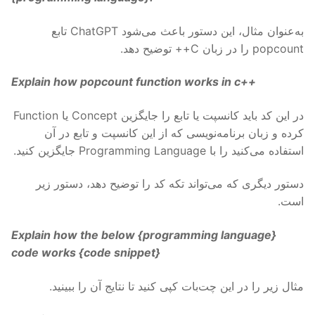
به‌عنوان مثال، این دستور باعث می‌شود ChatGPT تابع
popcount را در زبان C++ توضیح دهد.
Explain how popcount function works in c++
در این کد باید کانسپت یا تابع را جایگزین Concept یا Function
کرده و زبان برنامه‌نویسی که از این کانسپت و تابع در آن
استفاده می‌کنید را با Programming Language جایگزین کنید.
دستور دیگری که می‌تواند تکه کد را توضیح دهد، دستور زیر
است.
Explain how the below {
programming language
}
code works {
code snippet
}
مثال زیر را در این چت‌بات کپی کنید تا نتایج آن را ببینید.