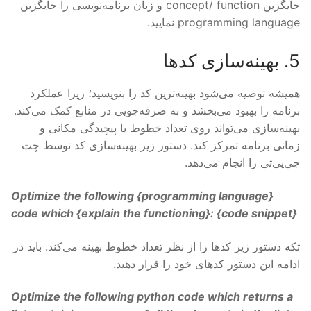
جایگزین concept/ function و زبان برنامه‌نویسی را جایگزین
programming language نمایید.
5. بهینه‌سازی کدها
همیشه توصیه می‌شود بهینه‌ترین کد را بنویسید؛ زیرا عملکرد
برنامه را بهبود می‌بخشد و به صرفه‌جویی در منابع کمک می‌کند.
بهینه‌سازی می‌تواند روی تعداد خطوط یا پیچیدگی مکانی و
زمانی برنامه تمرکز کند. دستور زیر بهینه‌سازی کد توسط چت
جی‌پی‌تی را انجام می‌دهد.
Optimize the following {
programming language
}
code which {
explain the functioning
}: {
code snippet
}
تکه دستور زیر کدها را از نظر تعداد خطوط بهینه می‌کند. باید در
ادامه این دستور کدهای خود را قرار دهید.
Optimize the following python code which returns a