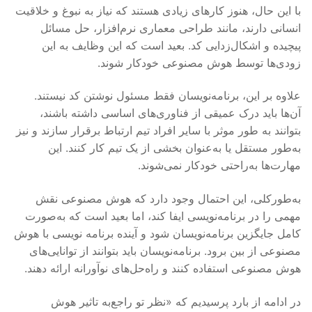
با این حال، هنوز کارهای زیادی هستند که نیاز به نبوغ و خلاقیت
انسانی دارند، مانند طراحی معماری نرم‌افزار، حل مسائل
پیچیده و اشکال‌زدایی کد. بعید است که این وظایف به این
زودی‌ها توسط هوش مصنوعی خودکار شوند.
علاوه بر این، برنامه‌نویسان فقط مسئول نوشتن کد نیستند.
آن‌ها باید درک عمیقی از فناوری‌های اساسی داشته باشند،
بتوانند به طور موثر با سایر افراد تیم ارتباط برقرار سازند و نیز
به‌طور مستقل یا به‌عنوان بخشی از یک تیم کار کنند. این
مهارت‌ها به‌راحتی خودکار نمی‌شوند.
به‌طورکلی، این احتمال وجود دارد که هوش مصنوعی نقش
مهمی را در برنامه‌نویسی ایفا کند، اما بعید است که به‌صورت
کامل جایگزین برنامه‌نویسان شود و آینده برنامه نویسی با هوش
مصنوعی از بین برود. برنامه‌نویسان باید بتوانند از توانایی‌های
هوش مصنوعی استفاده کنند و راه‌حل‌های نوآورانه ارائه دهند.
در ادامه از بارد پرسیدیم که «نظر تو راجع‌به تاثیر هوش