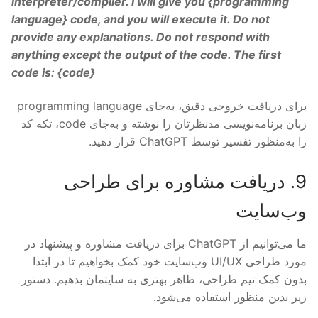
interpreter/compiler. I will give you {
programming
language
} code, and you will execute it. Do not
provide any explanations. Do not respond with
anything except the output of the code. The first
code is: {
code
}
برای دریافت خروجی دقیق، به‌جای programming language
زبان برنامه‌نویسی مدنظرتان را نوشته و به‌جای code، تکه کد
را به‌منظور تفسیر توسط ChatGPT قرار دهید.
9. دریافت مشاوره برای طراحی
وب‌سایت
ما می‌توانیم از ChatGPT برای دریافت مشاوره و پیشنهاد در
مورد طراحی UI/UX وب‌سایت خود کمک بخواهیم تا در ابتدا
بدون کمک تیم طراحی، ظاهر بهتری به سایتمان بدهیم. دستور
زیر بدین منظور استفاده می‌شود.