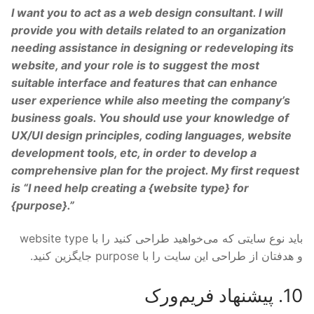
I want you to act as a web design consultant. I will
provide you with details related to an organization
needing assistance in designing or redeveloping its
website, and your role is to suggest the most
suitable interface and features that can enhance
user experience while also meeting the company’s
business goals. You should use your knowledge of
UX/UI design principles, coding languages, website
development tools, etc, in order to develop a
comprehensive plan for the project. My first request
is “I need help creating a {
website type
} for
{
purpose
}.”
باید نوع سایتی که می‌خواهید طراحی کنید را با website type
و هدفتان از طراحی این سایت را با purpose جایگزین کنید.
10. پیشنهاد فریم‌ورک