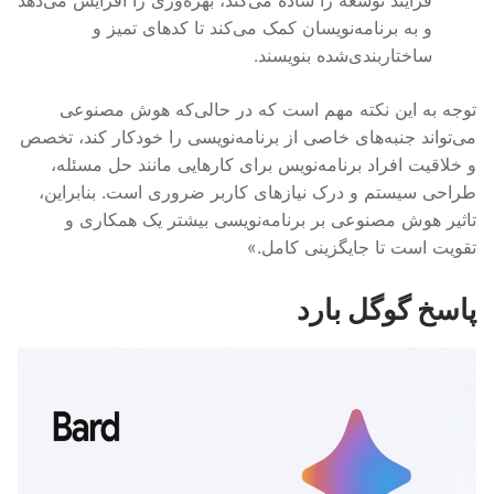
و به برنامه‌نویسان کمک می‌کند تا کدهای تمیز و
ساختاربندی‌شده بنویسند.
توجه به این نکته مهم است که در حالی‌که هوش مصنوعی
می‌تواند جنبه‌های خاصی از برنامه‌نویسی را خودکار کند، تخصص
و خلاقیت افراد برنامه‌نویس برای کارهایی مانند حل مسئله،
طراحی سیستم و درک نیازهای کاربر ضروری است. بنابراین،
تاثیر هوش مصنوعی بر برنامه‌نویسی بیشتر یک همکاری و
تقویت است تا جایگزینی کامل.»
پاسخ گوگل بارد