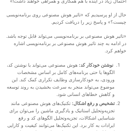
احتمال زیاد در آینده با هم همکاری و همراهی خواهند داشت!»
حال از او پرسیدیم که «تاثیر هوش مصنوعی روی برنامه‌نویسی
چیست؟» و پاسخ زیر را دریافت کردیم.
«تاثیر هوش مصنوعی بر برنامه‌نویسی می‌تواند قابل توجه باشد.
در ادامه به چند تاثیر هوش مصنوعی بر برنامه‌نویسی اشاره
خواهم کرد.
نوشتن خودکار کد:
هوش مصنوعی می‌تواند با نوشتن کد،
الگوها یا حتی برنامه‌های کامل بر اساس مشخصات
ورودی، به خودکارسازی وظایف تکراری کمک کند. این
موضوع می‌تواند منجر به سرعت بخشیدن به روند توسعه
و کاهش خطاهای انسانی شود.
تشخیص و رفع اشکال:
تکنیک‌های هوش مصنوعی مانند
تجزیه‌وتحلیل استاتیک و یادگیری ماشین را می‌توان برای
شناسایی اشکالات، تجزیه‌وتحلیل الگوهای کد و رفع‌
ایرادات به کار برد. این تکنیک‌ها می‌توانند کیفیت و کارایی