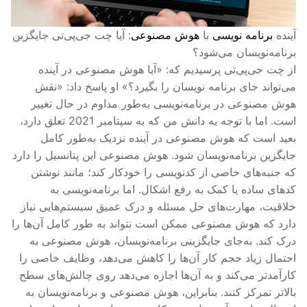
آینده
برنامه نویسی
با
هوش مصنوعی
: آیا چت جی‌پی‌تی جایگزین
برنامه‌نویسان می‌شود؟
از چت جی‌پی‌تی پرسیدیم که: «آیا هوش مصنوعی در آینده
می‌تواند جای برنامه نویسان را بگیرد؟» او پاسخ داد: «نقش
هوش مصنوعی در برنامه‌نویسی به‌طور مداوم در حال تغییر
است. اما با توجه به دانش من که به سپتامبر 2021 تعلق دارد،
بعید است که هوش مصنوعی در آینده نزدیک به‌طور کامل
جایگزین برنامه‌نویسان شود. هوش مصنوعی این پتانسیل را دارد
که جنبه‌های خاصی از کدنویسی را خودکار کند؛ مانند نوشتن
کدهای ساده یا کمک به رفع اشکال. اما برنامه‌نویسی به
خلاقیت، مهارت‌های حل مسئله و درک عمیق سیستم‌هایی نیاز
دارد که هوش مصنوعی ممکن است نتواند به طور کامل آن‌ها را
درک کند. به‌جای جایگزینی برنامه‌نویسان، هوش مصنوعی به
احتمال زیاد حجم کار آن‌ها را کاهش می‌دهد، وظایف خاصی را
کارآمدتر می‌کند و به آن‌ها اجازه می‌دهد روی چالش‌های سطح
بالاتر تمرکز کنند. بنابراین، هوش مصنوعی و برنامه‌نویسان به