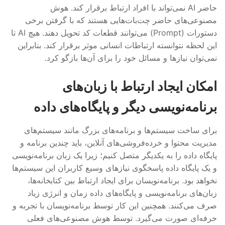
حاضر AI نمی‌تواند با افراد ارتباط برقرار کند. هوش
مصنوعی‌های حاضر چت‌بات‌هایی هستند که با گرفتن برخی
دستورات (Prompt) می‌توانند قطعات کد تحویل دهند. هیچ AI تا
این لحظه نتوانسته ارتباطات انسانی موثر برقرار کند. بنابراین
نمی‌توان نیازها و مسائل خود را برای آن‌ها بازگو کرد.
امکان ایجاد ارتباط با زبان‌های
برنامه‌نویسی دیگر و پایگاه‌های داده
برای ساخت سیستم‌ها و برنامه‌های بزرگ مانند سیستم‌های
مدیریت محتوا و خرده‌فروشی‌های آنلاین، باید چندین برنامه و
پایگاه داده را به یکدیگر متصل کنیم؛ زیرا یک زبان برنامه‌نویسی
و یک پایگاه داده پاسخگوی نیازهای وسیع کاربران این سیستم‌ها
نخواهد بود. برنامه‌نویسان برای ایجاد ارتباط بین کتابخانه‌ها،
زبان‌های برنامه‌نویسی و پایگاه‌های داده زمان و انرژی زیاد
صرف می‌کنند. همچنین این کار توسط برنامه‌نویسان با تجربه و
حرفه‌ای صورت می‌گیرد. توسط هوش مصنوعی‌های فعلی