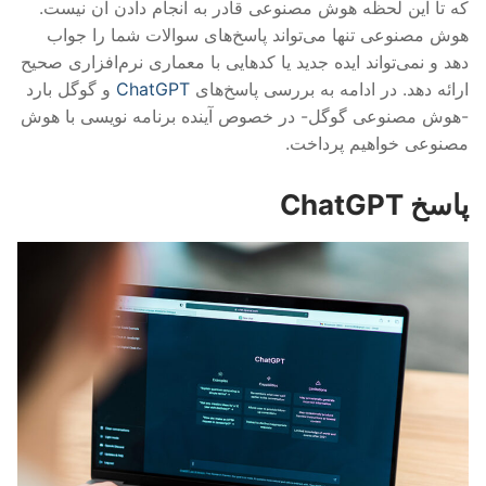
که تا این لحظه هوش مصنوعی قادر به انجام دادن آن نیست.
هوش مصنوعی تنها می‌تواند پاسخ‌های سوالات شما را جواب
دهد و نمی‌تواند ایده‌ جدید یا کدهایی با معماری نرم‌افزاری صحیح
ارائه دهد. در ادامه به بررسی پاسخ‌های
ChatGPT
و گوگل بارد
-هوش مصنوعی گوگل- در خصوص آینده برنامه نویسی با هوش
مصنوعی خواهیم پرداخت.
پاسخ ChatGPT