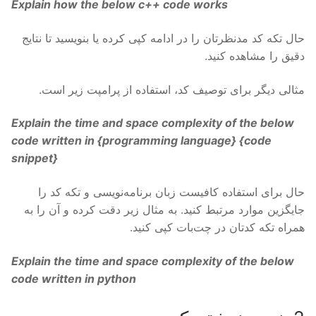
Explain how the below c++ code works
حال تکه کد مدنظرتان را در ادامه کپی کرده یا بنویسید تا نتایج
دقیق را مشاهده کنید.
مثالی دیگر برای توصیف کد، استفاده از پرامپت زیر است.
Explain the time and space complexity of the below
code written in {
programming language
} {
code
snippet
}
حال برای استفاده کافیست زبان برنامه‌نویسی و تکه کد را
جایگزین موارد مرتبط کنید. به‌ مثال زیر دقت کرده و آن را به
همراه تکه کدتان در چت‌بات کپی کنید.
Explain the time and space complexity of the below
code written in python