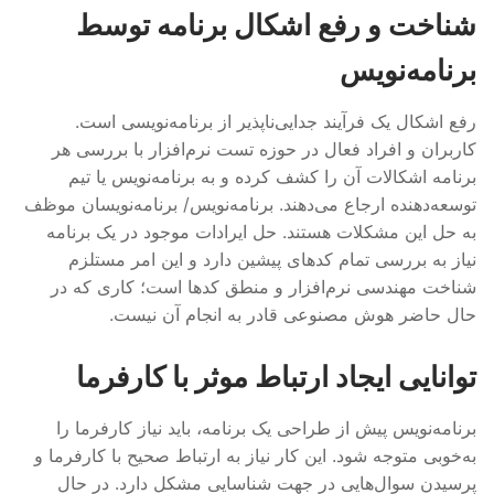
شناخت و رفع اشکال برنامه توسط
برنامه‌نویس
رفع اشکال یک فرآیند جدایی‌ناپذیر از برنامه‌نویسی است.
کاربران و افراد فعال در حوزه تست نرم‌افزار با بررسی هر
برنامه اشکالات آن را کشف کرده و به برنامه‌نویس یا تیم
توسعه‌دهنده ارجاع می‌دهند. برنامه‌نویس/ برنامه‌نویسان موظف
به حل این مشکلات هستند. حل ایرادات موجود در یک برنامه
نیاز به بررسی تمام کدهای پیشین دارد و این امر مستلزم
شناخت مهندسی نرم‌افزار و منطق کدها است؛ کاری که در
حال حاضر هوش مصنوعی قادر به انجام آن نیست.
توانایی ایجاد ارتباط موثر با کارفرما
برنامه‌نویس پیش از طراحی یک برنامه، باید نیاز کارفرما را
به‌خوبی متوجه شود. این کار نیاز به ارتباط صحیح با کارفرما و
پرسیدن سوال‌هایی در جهت شناسایی مشکل دارد. در حال