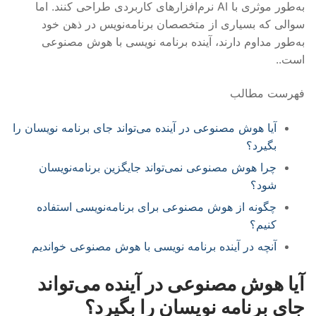
به‌طور موثری با AI نرم‌افزارهای کاربردی طراحی کنند. اما
سوالی که بسیاری از متخصصان برنامه‌نویس در ذهن خود
به‌طور مداوم دارند، آینده برنامه نویسی با هوش مصنوعی
است..
فهرست مطالب
آیا هوش مصنوعی در آینده می‌تواند جای برنامه نویسان را
بگیرد؟
چرا هوش مصنوعی نمی‌تواند جایگزین برنامه‌نویسان
شود؟
چگونه از هوش مصنوعی برای برنامه‌نویسی استفاده
کنیم؟
آنچه در آینده برنامه نویسی با هوش مصنوعی خواندیم
آیا هوش مصنوعی در آینده می‌تواند
جای برنامه نویسان را بگیرد؟