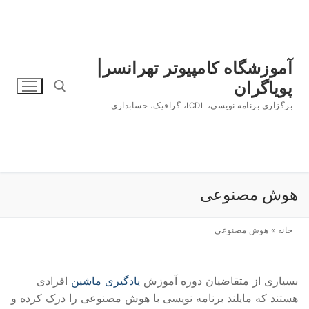
رش
ه
حتوا
آموزشگاه کامپیوتر تهرانسر|
پویاگران
برگزاری برنامه نویسی، ICDL، گرافیک، حسابداری
جستجو برای:
هوش مصنوعی
خانه
»
هوش مصنوعی
بسیاری از متقاضیان دوره آموزش
یادگیری ماشین
افرادی
هستند که مایلند برنامه نویسی با هوش مصنوعی را درک کرده و