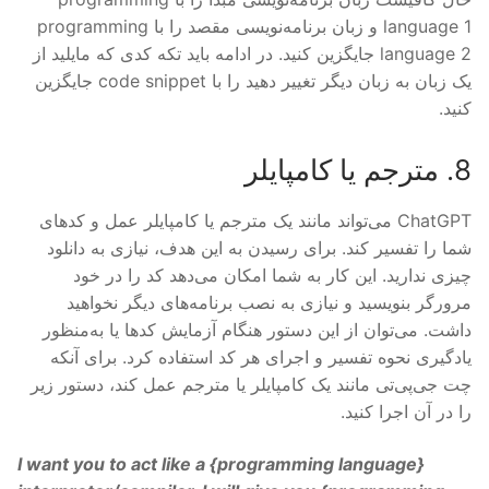
language 1 و زبان برنامه‌نویسی مقصد را با programming
language 2 جایگزین کنید. در ادامه باید تکه کدی که مایلید از
یک زبان به زبان دیگر تغییر دهید را با code snippet جایگزین
کنید.
8. مترجم یا کامپایلر
ChatGPT می‌تواند مانند یک مترجم یا کامپایلر عمل و کدهای
شما را تفسیر کند. برای رسیدن به این هدف، نیازی به دانلود
چیزی ندارید. این کار به شما امکان می‌دهد کد را در خود
مرورگر بنویسید و نیازی به نصب برنامه‌های دیگر نخواهید
داشت. می‌توان از این دستور هنگام آزمایش کدها یا به‌منظور
یادگیری نحوه تفسیر و اجرای هر کد استفاده کرد. برای آنکه
چت جی‌پی‌تی مانند یک کامپایلر یا مترجم عمل کند، دستور زیر
را در آن اجرا کنید.
I want you to act like a {
programming language
}