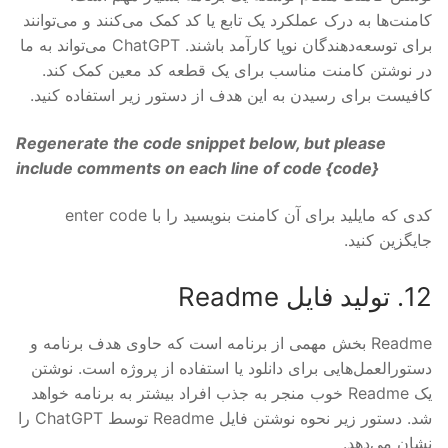
کامنت‌ها به درک عملکرد یک تابع یا کد کمک می‌کنند و می‌توانند
برای توسعه‌دهندگان نوپا کارآمد باشند. ChatGPT می‌تواند به ما
در نوشتن کامنت مناسب برای یک قطعه کد معین کمک کند.
کافیست برای رسیدن به این هدف از دستور زیر استفاده کنید.
Regenerate the code snippet below, but please
include comments on each line of code {
code
}
کدی که مایلید برای آن کامنت بنویسید را با enter code
جایگزین کنید.
12. تولید فایل Readme
Readme بخش مهمی از برنامه است که حاوی هدف برنامه و
دستورالعمل‌هایی برای دانلود یا استفاده از پروژه است. نوشتن
یک Readme خوب منجر به جذب افراد بیشتر به برنامه خواهد
شد. دستور زیر نحوه نوشتن فایل Readme توسط ChatGPT را
نشان می‌دهد.