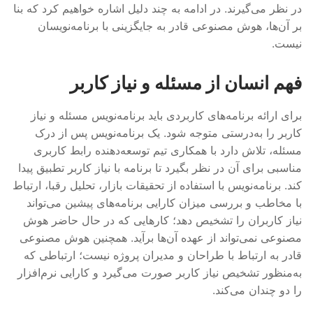
در نظر می‌گیرند. در ادامه به چند دلیل اشاره خواهیم کرد که بنا
بر آن‌ها، هوش مصنوعی قادر به جایگزینی با برنامه‌نویسان
نیست.
فهم انسان از مسئله و نیاز کاربر
برای ارائه برنامه‌های کاربردی باید برنامه‌نویس مسئله و نیاز
کاربر را به‌درستی متوجه شود. یک برنامه‌نویس پس از درک
مسئله، تلاش دارد با همکاری تیم توسعه‌دهنده رابط کاربری
مناسبی برای آن در نظر بگیرد تا برنامه با نیاز کاربر تطبیق پیدا
کند. برنامه‌نویس با استفاده از تحقیقات بازار، تحلیل رقبا، ارتباط
با مخاطب و بررسی میزان کارایی برنامه‌های پیشین می‌تواند
نیاز کاربران را تشخیص دهد؛ کارهایی که در حال حاضر هوش
مصنوعی نمی‌تواند از عهده آن‌ها برآید. همچنین هوش مصنوعی
قادر به ارتباط با طراحان و مدیران پروژه نیست؛ ارتباطی که
به‌منظور تشخیص نیاز کاربر صورت می‌گیرد و کارایی نرم‌افزار
را دو چندان می‌کند.