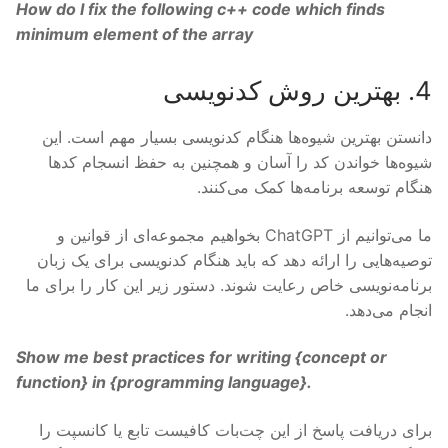
How do I fix the following c++ code which finds
minimum element of the array
4. بهترین روش کدنویسی
دانستن بهترین شیوه‌ها هنگام کدنویسی بسیار مهم است. این
شیوه‌ها خواندن کد را آسان و همچنین به حفظ انسجام کدها
هنگام توسعه برنامه‌ها کمک می‌کنند.
ما می‌توانیم از ChatGPT بخواهیم مجموعه‌ای از قوانین و
توصیه‌هایی را ارائه دهد که باید هنگام کدنویسی برای یک زبان
برنامه‌نویسی خاص رعایت شوند. دستور زیر این کار را برای ما
انجام می‌دهد.
Show me best practices for writing {
concept or
function
} in {
programming language
}.
برای دریافت پاسخ از این چت‌بات کافیست تابع یا کانسپت را