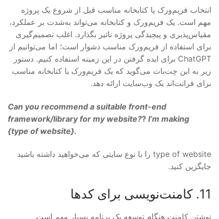
انتخاب فریم‌ورک یا کتابخانه مناسب قبل از شروع یک پروژه
مهم است. یک فریم‌ورک و کتابخانه می‌تواند به‌شدت بر عملکرد،
مقیاس‌پذیری و پیچیدگی پروژه تاثیر بگذارد. اغلب تصمیم‌گیری
برای استفاده از فریم‌ورک مناسب دشوار است؛ اما می‌توانیم از
ChatGPT برای ایده گرفتن در این زمینه استفاده کنیم. دستور
زیر به این چت‌بات می‌گوید که یک فریم‌ورک یا کتابخانه مناسب
برای فرانت‌اند یک وب‌سایت ارائه دهد.
Can you recommend a suitable front-end
framework/library for my website?
?
I’m making
{
type of website
}.
type of website را با نوع سایتی که می‌خواهید داشته باشید
جایگزین کنید.
11. کامنت‌نویسی برای کدها
نوشتن کامنت هنگام توسعه یک برنامه بسیار مهم است.