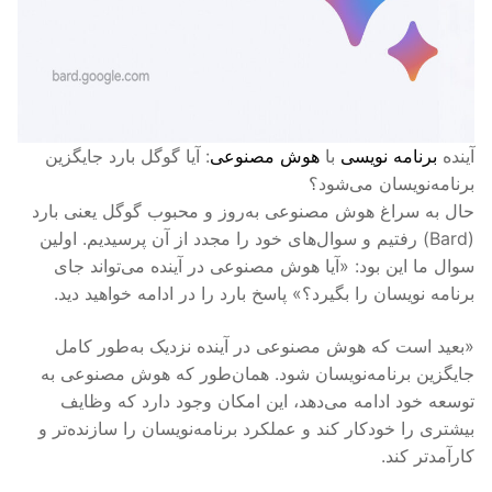
آینده
برنامه نویسی
با
هوش مصنوعی
: آیا گوگل بارد جایگزین
برنامه‌نویسان می‌شود؟
حال به سراغ هوش مصنوعی به‌روز و محبوب گوگل یعنی بارد
(Bard) رفتیم و سوال‌های خود را مجدد از آن پرسیدیم. اولین
سوال ما این بود: «آیا هوش مصنوعی در آینده می‌تواند جای
برنامه نویسان را بگیرد؟» پاسخ بارد را در ادامه خواهید دید.
«بعید است که هوش مصنوعی در آینده نزدیک به‌طور کامل
جایگزین برنامه‌نویسان شود. همان‌طور که هوش مصنوعی به
توسعه خود ادامه می‌دهد، این امکان وجود دارد که وظایف
بیشتری را خودکار کند و عملکرد برنامه‌نویسان را سازنده‌تر و
کارآمدتر کند.