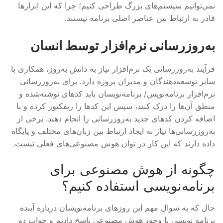
نمی‌توانیم سیستم‌های بزرگ طراحی کنیم؛ چرا که این ابزارها
قادر به ارتباط بین عناصر اصلی برنامه نیستند.
به‌روزرسانی نرم‌افزار توسط انسان
فرآیند به‌روزرسانی یک نرم‌افزار نیاز به دانش به‌روز، همکاری با
سایر توسعه‌دهندگان و مدیران پروژه دارد. برای به‌روزرسانی
نرم‌افزار برنامه‌نویس/ برنامه‌نویسان باید کدهای نوشته‌شده و
منطق آن‌ها را درک کنند، سپس این کدها را ریفکتور کرده و با
اضافه کردن کدهای جدید به‌روزرسانی را انجام دهند. برخی از
به‌روزرسانی‌ها نیاز به ایجاد ارتباط بین زبان‌های مختلف و پایگاه
داده دارند که این کار در توان هوش مصنوعی‌های فعلی نیست.
چگونه از هوش مصنوعی برای
برنامه‌نویسی استفاده کنیم؟
حال که به سوال مهم این روزهای برنامه‌نویسان درباره آینده
برنامه نویسی با وجود هوش مصنوعی پاسخ دادیم و جواب دو