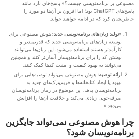
مصنوعی بر برنامه‌نویسی چیست؟» پاسخ‌های بارد مانند
پاسخ‌های ChatGPT بود؛ اما افزون بر آن‌ها دو مورد را
خاطرنشان کرد که در ادامه خواهید خواند.
«
تولید زبان‌های برنامه‌نویسی جدید:
هوش مصنوعی برای
توسعه زبان‌های برنامه‌نویسی جدید که قدرتمندتر و
کارآمدتر هستند استفاده می‌شود. این زبان‌ها می‌توانند
نوشتن کد را برای برنامه‌نویسان آسان‌تر کنند و همچنین
می‌توانند به بهبود کیفیت و امنیت کدها کمک کنند.
ارائه توصیه:
هوش مصنوعی می‌تواند توصیه‌هایی برای
بهبود یا ایجاد کتابخانه‌ها و فریم‌ورک‌های جدید به
برنامه‌نویسان بدهد. این موضوع در زمان برنامه‌نویسان
صرفه‌جویی زیادی می‌کند و خلاقیت آن‌ها را افزایش
می‌دهد.»
چرا هوش مصنوعی نمی‌تواند جایگزین
برنامه‌نویسان شود؟