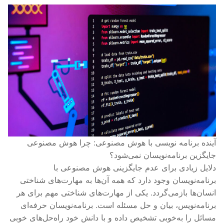
آینده برنامه نویسی با هوش مصنوعی: چرا هوش مصنوعی
جایگزین برنامه‌نویسان نمی‌شود؟
دلایل زیادی برای عدم جایگزینی هوش مصنوعی با
برنامه‌نویسان وجود دارد که همه‌ آن‌ها به مهارت‌های شناختی
انسان‌ها بازمی‌گردد. یکی از مهارت‌های شناختی مهم برای هر
برنامه‌نویس، بیان و حل مسئله است. برنامه‌نویسان حرفه‌ای
مسائل را به‌خوبی تشخیص داده و با دانش خود راه‌حل‌های خوبی